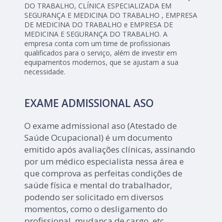
DO TRABALHO, CLÍNICA ESPECIALIZADA EM
SEGURANÇA E MEDICINA DO TRABALHO , EMPRESA
DE MEDICINA DO TRABALHO e EMPRESA DE
MEDICINA E SEGURANÇA DO TRABALHO. A
empresa conta com um time de profissionais
qualificados para o serviço, além de investir em
equipamentos modernos, que se ajustam a sua
necessidade.
EXAME ADMISSIONAL ASO
O exame admissional aso (Atestado de
Saúde Ocupacional) é um documento
emitido após avaliações clínicas, assinando
por um médico especialista nessa área e
que comprova as perfeitas condições de
saúde física e mental do trabalhador,
podendo ser solicitado em diversos
momentos, como o desligamento do
profissional, mudança de cargo, etc.