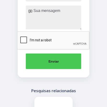
Enviar
Pesquisas relacionadas