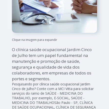
Clique na imagem para expandir
O clínica saúde ocupacional Jardim Cinco
de Julho tem um papel fundamental na
manutenção e promoção de saúde,
segurança e qualidade de vida dos
colaboradores, em empresas de todos os
portes e segmentos.
Pesquisando por clínica saúde ocupacional Jardim
Cinco de Julho? Conte com a MCI Vitta para solicitar
serviços do ramo de SAÚDE - MEDICINA DO
TRABALHO, por exemplo, E-SOCIAL, SAÚDE -
MEDICINA DO TRABALHOSão Paulo - SP, CLÍNICA
DE SAÚDE OCUPACIONAL, CLÍNICA DE SEGURANÇA