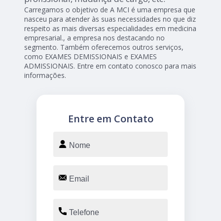
Carregamos o objetivo de A MCI é uma empresa que
nasceu para atender às suas necessidades no que diz
respeito as mais diversas especialidades em medicina
empresarial., a empresa nos destacando no
segmento. Também oferecemos outros serviços,
como EXAMES DEMISSIONAIS e EXAMES
ADMISSIONAIS. Entre em contato conosco para mais
informações.
Entre em Contato