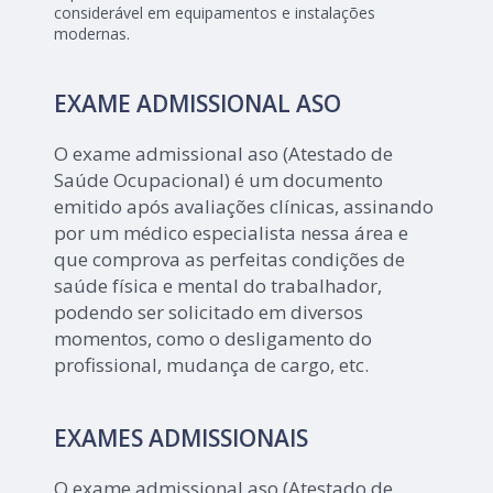
considerável em equipamentos e instalações
modernas.
EXAME ADMISSIONAL ASO
O exame admissional aso (Atestado de
Saúde Ocupacional) é um documento
emitido após avaliações clínicas, assinando
por um médico especialista nessa área e
que comprova as perfeitas condições de
saúde física e mental do trabalhador,
podendo ser solicitado em diversos
momentos, como o desligamento do
profissional, mudança de cargo, etc.
EXAMES ADMISSIONAIS
O exame admissional aso (Atestado de