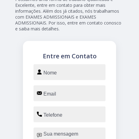
Excelente, entre em contato para obter mais
informações. Além dos já citados, nós trabalhamos
com EXAMES ADMISSIONAIS e EXAMES
ADMISSIONAIS. Por isso, entre em contato conosco
e saiba mais detalhes.
Entre em Contato