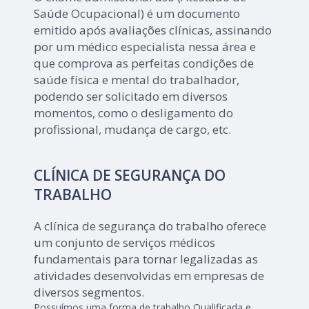
Saúde Ocupacional) é um documento
emitido após avaliações clínicas, assinando
por um médico especialista nessa área e
que comprova as perfeitas condições de
saúde física e mental do trabalhador,
podendo ser solicitado em diversos
momentos, como o desligamento do
profissional, mudança de cargo, etc.
CLÍNICA DE SEGURANÇA DO
TRABALHO
A clínica de segurança do trabalho oferece
um conjunto de serviços médicos
fundamentais para tornar legalizadas as
atividades desenvolvidas em empresas de
diversos segmentos.
Possuímos uma forma de trabalho Qualificada e