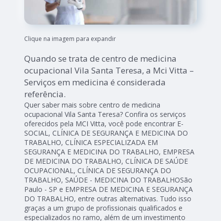
Clique na imagem para expandir
Quando se trata de centro de medicina
ocupacional Vila Santa Teresa, a Mci Vitta –
Serviços em medicina é considerada
referência.
Quer saber mais sobre centro de medicina
ocupacional Vila Santa Teresa? Confira os serviços
oferecidos pela MCI Vitta, você pode encontrar E-
SOCIAL, CLÍNICA DE SEGURANÇA E MEDICINA DO
TRABALHO, CLÍNICA ESPECIALIZADA EM
SEGURANÇA E MEDICINA DO TRABALHO, EMPRESA
DE MEDICINA DO TRABALHO, CLÍNICA DE SAÚDE
OCUPACIONAL, CLÍNICA DE SEGURANÇA DO
TRABALHO, SAÚDE - MEDICINA DO TRABALHOSão
Paulo - SP e EMPRESA DE MEDICINA E SEGURANÇA
DO TRABALHO, entre outras alternativas. Tudo isso
graças a um grupo de profissionais qualificados e
especializados no ramo, além de um investimento