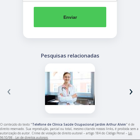
Enviar
Pesquisas relacionadas
‹
›
O conteúdo do texto "
Telefone de Clínica Saúde Ocupacional Jardim Arthur Alvim
" é de
direito reservado. Sua reprodução, parcial ou total, mesmo citando nossos links, é proibida sem a
autorização do autor. Crime de violação de direito autoral – artigo 184 do Código Penal –
Lei
9610/98 - Lei de direitos autorais
.