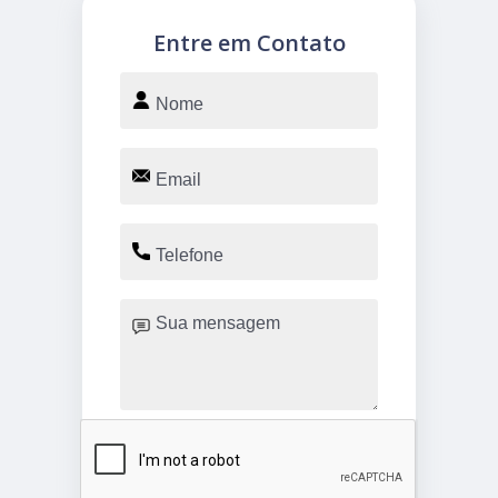
Entre em Contato