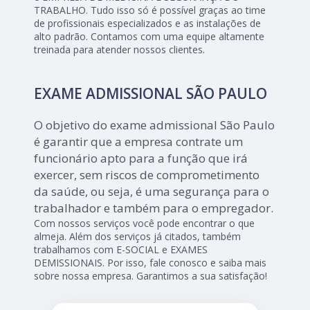
TRABALHO. Tudo isso só é possível graças ao time
de profissionais especializados e as instalações de
alto padrão. Contamos com uma equipe altamente
treinada para atender nossos clientes.
EXAME ADMISSIONAL SÃO PAULO
O objetivo do exame admissional São Paulo
é garantir que a empresa contrate um
funcionário apto para a função que irá
exercer, sem riscos de comprometimento
da saúde, ou seja, é uma segurança para o
trabalhador e também para o empregador.
Com nossos serviços você pode encontrar o que
almeja. Além dos serviços já citados, também
trabalhamos com E-SOCIAL e EXAMES
DEMISSIONAIS. Por isso, fale conosco e saiba mais
sobre nossa empresa. Garantimos a sua satisfação!