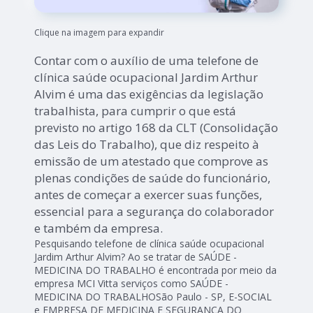
Clique na imagem para expandir
Contar com o auxílio de uma telefone de
clínica saúde ocupacional Jardim Arthur
Alvim é uma das exigências da legislação
trabalhista, para cumprir o que está
previsto no artigo 168 da CLT (Consolidação
das Leis do Trabalho), que diz respeito à
emissão de um atestado que comprove as
plenas condições de saúde do funcionário,
antes de começar a exercer suas funções,
essencial para a segurança do colaborador
e também da empresa.
Pesquisando telefone de clínica saúde ocupacional
Jardim Arthur Alvim? Ao se tratar de SAÚDE -
MEDICINA DO TRABALHO é encontrada por meio da
empresa MCI Vitta serviços como SAÚDE -
MEDICINA DO TRABALHOSão Paulo - SP, E-SOCIAL
e EMPRESA DE MEDICINA E SEGURANÇA DO