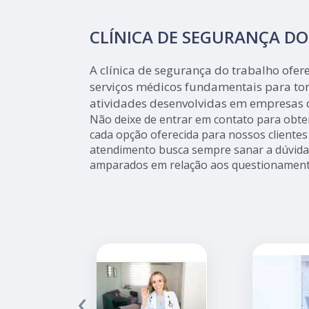
CLÍNICA DE SEGURANÇA D
A clínica de segurança do trabalho ofe
serviços médicos fundamentais para tor
atividades desenvolvidas em empresas 
Não deixe de entrar em contato para obte
cada opção oferecida para nossos cliente
atendimento busca sempre sanar a dúvida 
amparados em relação aos questionament
‹