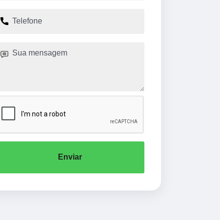
Enviar