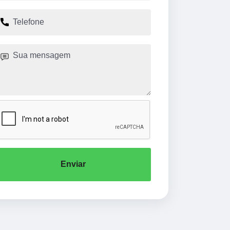
Enviar