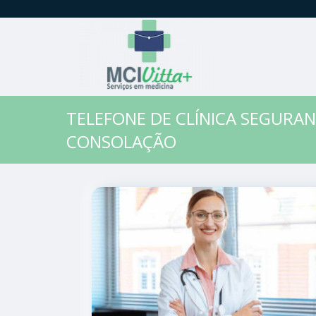
TELEFONE DE CLÍNICA SEGURA
CONSOLAÇÃO