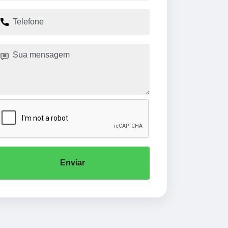
Enviar