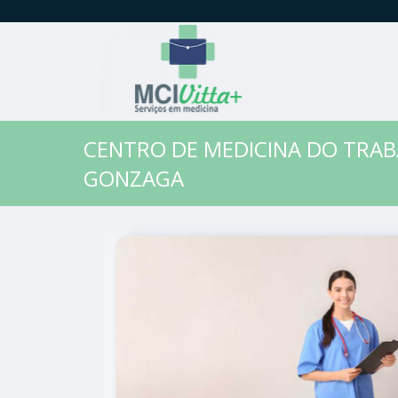
CENTRO DE MEDICINA DO TRA
GONZAGA