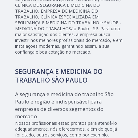
CLÍNICA DE SEGURANÇA E MEDICINA DO
TRABALHO, EMPRESA DE MEDICINA DO
TRABALHO, CLÍNICA ESPECIALIZADA EM
SEGURANÇA E MEDICINA DO TRABALHO e SAÚDE -
MEDICINA DO TRABALHOSão Paulo - SP. Para uma
maior satisfação dos clientes, a empresa busca
investir nos melhores profissionais do mercado, e em
instalações modernas, garantindo assim, a sua
confiança e boa cotação no mercado.
SEGURANÇA E MEDICINA DO
TRABALHO SÃO PAULO
A segurança e medicina do trabalho São
Paulo e região é indispensável para
empresas de diversos segmentos do
mercado.
Nossos profissionais estão prontos para atendê-lo
adequadamente, nós oferecermos, além do que já
foi citado, outros serviços, como por exemplo,