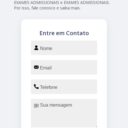
EXAMES ADMISSIONAIS e EXAMES ADMISSIONAIS.
Por isso, fale conosco e saiba mais.
Entre em Contato