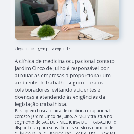
Clique na imagem para expandir
A clínica de medicina ocupacional contato
Jardim Cinco de Julho é responsável por
auxiliar as empresas a proporcionar um
ambiente de trabalho seguro para os
colaboradores, evitando acidentes e
doenças e atendendo às exigências da
legislação trabalhista.
Para quem busca clínica de medicina ocupacional
contato Jardim Cinco de Julho, A MCI Vitta atua no
segmento de SAÚDE - MEDICINA DO TRABALHO, e
disponibiliza para seus clientes serviços como o de
CLÍNICA DE SEGURANÇA DO TRABALHO, E-SOCIAL,