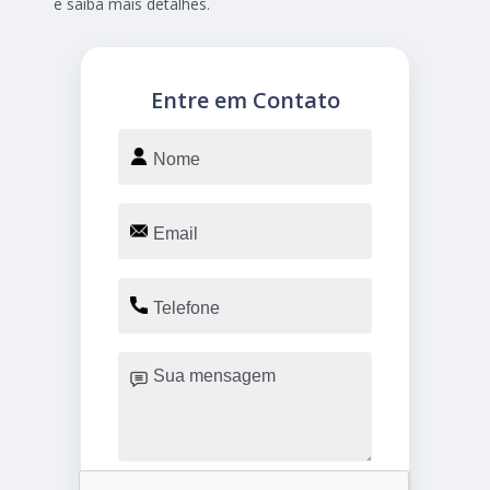
e saiba mais detalhes.
Entre em Contato