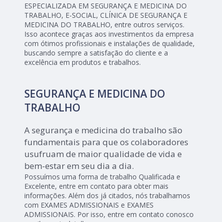
ESPECIALIZADA EM SEGURANÇA E MEDICINA DO
TRABALHO, E-SOCIAL, CLÍNICA DE SEGURANÇA E
MEDICINA DO TRABALHO, entre outros serviços.
Isso acontece graças aos investimentos da empresa
com ótimos profissionais e instalações de qualidade,
buscando sempre a satisfação do cliente e a
excelência em produtos e trabalhos.
SEGURANÇA E MEDICINA DO
TRABALHO
A segurança e medicina do trabalho são
fundamentais para que os colaboradores
usufruam de maior qualidade de vida e
bem-estar em seu dia a dia.
Possuímos uma forma de trabalho Qualificada e
Excelente, entre em contato para obter mais
informações. Além dos já citados, nós trabalhamos
com EXAMES ADMISSIONAIS e EXAMES
ADMISSIONAIS. Por isso, entre em contato conosco