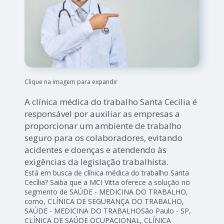
Clique na imagem para expandir
A clínica médica do trabalho Santa Cecília é
responsável por auxiliar as empresas a
proporcionar um ambiente de trabalho
seguro para os colaboradores, evitando
acidentes e doenças e atendendo às
exigências da legislação trabalhista.
Está em busca de clínica médica do trabalho Santa
Cecília? Saiba que a MCI Vitta oferece a solução no
segmento de SAÚDE - MEDICINA DO TRABALHO,
como, CLÍNICA DE SEGURANÇA DO TRABALHO,
SAÚDE - MEDICINA DO TRABALHOSão Paulo - SP,
CLÍNICA DE SAÚDE OCUPACIONAL, CLÍNICA