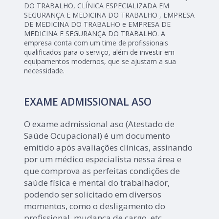
DO TRABALHO, CLÍNICA ESPECIALIZADA EM
SEGURANÇA E MEDICINA DO TRABALHO , EMPRESA
DE MEDICINA DO TRABALHO e EMPRESA DE
MEDICINA E SEGURANÇA DO TRABALHO. A
empresa conta com um time de profissionais
qualificados para o serviço, além de investir em
equipamentos modernos, que se ajustam a sua
necessidade.
EXAME ADMISSIONAL ASO
O exame admissional aso (Atestado de
Saúde Ocupacional) é um documento
emitido após avaliações clínicas, assinando
por um médico especialista nessa área e
que comprova as perfeitas condições de
saúde física e mental do trabalhador,
podendo ser solicitado em diversos
momentos, como o desligamento do
profissional, mudança de cargo, etc.