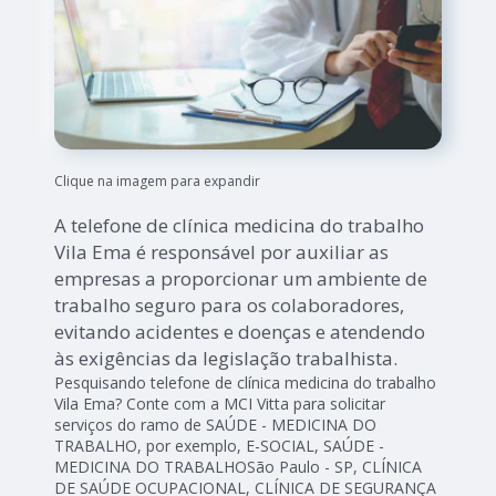
Clique na imagem para expandir
A telefone de clínica medicina do trabalho
Vila Ema é responsável por auxiliar as
empresas a proporcionar um ambiente de
trabalho seguro para os colaboradores,
evitando acidentes e doenças e atendendo
às exigências da legislação trabalhista.
Pesquisando telefone de clínica medicina do trabalho
Vila Ema? Conte com a MCI Vitta para solicitar
serviços do ramo de SAÚDE - MEDICINA DO
TRABALHO, por exemplo, E-SOCIAL, SAÚDE -
MEDICINA DO TRABALHOSão Paulo - SP, CLÍNICA
DE SAÚDE OCUPACIONAL, CLÍNICA DE SEGURANÇA