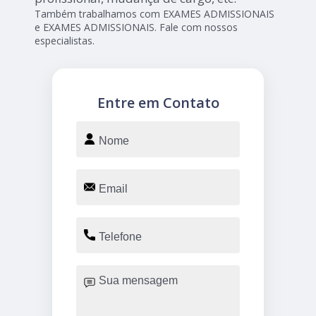
Também trabalhamos com EXAMES ADMISSIONAIS
e EXAMES ADMISSIONAIS. Fale com nossos
especialistas.
Entre em Contato