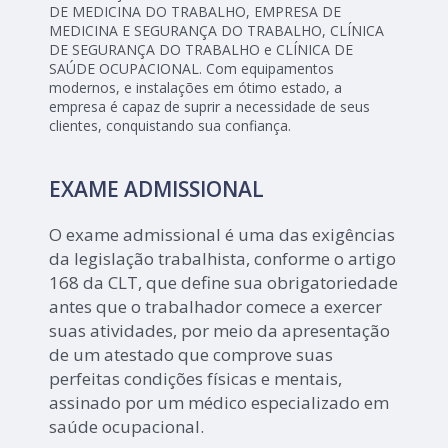
DE MEDICINA DO TRABALHO, EMPRESA DE
MEDICINA E SEGURANÇA DO TRABALHO, CLÍNICA
DE SEGURANÇA DO TRABALHO e CLÍNICA DE
SAÚDE OCUPACIONAL. Com equipamentos
modernos, e instalações em ótimo estado, a
empresa é capaz de suprir a necessidade de seus
clientes, conquistando sua confiança.
EXAME ADMISSIONAL
O exame admissional é uma das exigências
da legislação trabalhista, conforme o artigo
168 da CLT, que define sua obrigatoriedade
antes que o trabalhador comece a exercer
suas atividades, por meio da apresentação
de um atestado que comprove suas
perfeitas condições físicas e mentais,
assinado por um médico especializado em
saúde ocupacional.