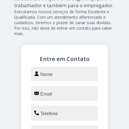
trabalhador e também para o empregador.
Executamos nossos serviços de forma Excelente e
Qualificada. Com um atendimento diferenciado e
cuidadoso, teremos o prazer de sanar suas dúvidas.
Por isso, não deixe de entrar em contato para saber
mais.
Entre em Contato