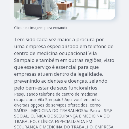
Clique na imagem para expandir
Tem sido cada vez maior a procura por
uma empresa especializada em telefone de
centro de medicina ocupacional Vila
Sampaio e também em outras regiões, visto
que esse serviço é essencial para que
empresas atuem dentro da legalidade,
prevenindo acidentes e doenças, zelando
pelo bem-estar de seus funcionários.
Pesquisando telefone de centro de medicina
ocupacional Vila Sampaio? Aqui você encontra
diversas opções de serviços oferecidos, como
SAÚDE - MEDICINA DO TRABALHOSão Paulo - SP,E-
SOCIAL, CLÍNICA DE SEGURANÇA E MEDICINA DO
TRABALHO, CLÍNICA ESPECIALIZADA EM
SEGURANÇA E MEDICINA DO TRABALHO, EMPRESA