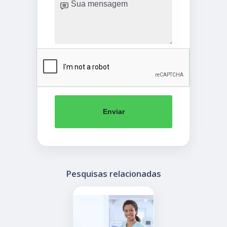
Enviar
Pesquisas relacionadas