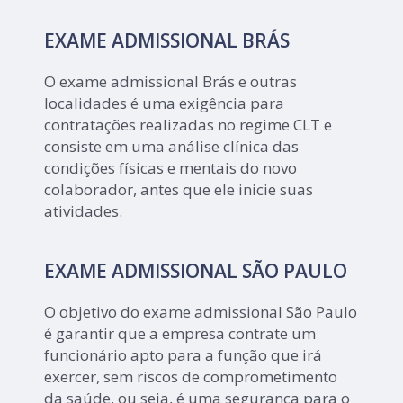
EXAME ADMISSIONAL BRÁS
O exame admissional Brás e outras
localidades é uma exigência para
contratações realizadas no regime CLT e
consiste em uma análise clínica das
condições físicas e mentais do novo
colaborador, antes que ele inicie suas
atividades.
EXAME ADMISSIONAL SÃO PAULO
O objetivo do exame admissional São Paulo
é garantir que a empresa contrate um
funcionário apto para a função que irá
exercer, sem riscos de comprometimento
da saúde, ou seja, é uma segurança para o