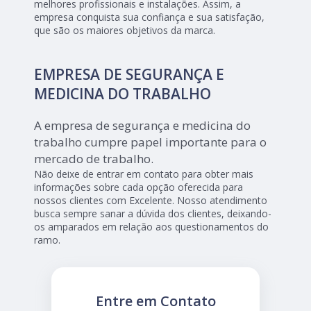
melhores profissionais e instalações. Assim, a
empresa conquista sua confiança e sua satisfação,
que são os maiores objetivos da marca.
EMPRESA DE SEGURANÇA E
MEDICINA DO TRABALHO
A empresa de segurança e medicina do
trabalho cumpre papel importante para o
mercado de trabalho.
Não deixe de entrar em contato para obter mais
informações sobre cada opção oferecida para
nossos clientes com Excelente. Nosso atendimento
busca sempre sanar a dúvida dos clientes, deixando-
os amparados em relação aos questionamentos do
ramo.
Entre em Contato