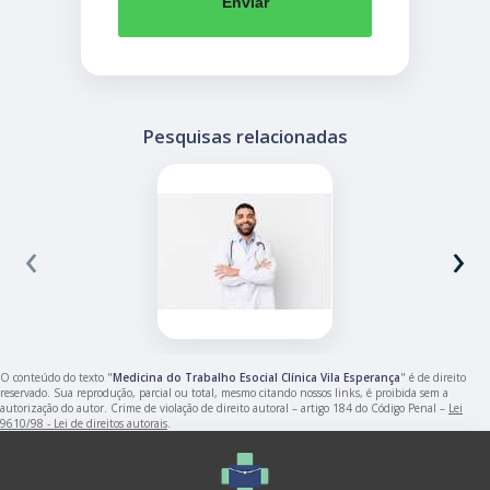
Enviar
Pesquisas relacionadas
‹
›
O conteúdo do texto "
Medicina do Trabalho Esocial Clínica Vila Esperança
" é de direito
reservado. Sua reprodução, parcial ou total, mesmo citando nossos links, é proibida sem a
autorização do autor. Crime de violação de direito autoral – artigo 184 do Código Penal –
Lei
9610/98 - Lei de direitos autorais
.