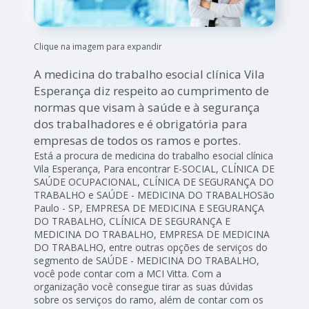
Clique na imagem para expandir
A medicina do trabalho esocial clínica Vila
Esperança diz respeito ao cumprimento de
normas que visam à saúde e à segurança
dos trabalhadores e é obrigatória para
empresas de todos os ramos e portes.
Está a procura de medicina do trabalho esocial clínica
Vila Esperança, Para encontrar E-SOCIAL, CLÍNICA DE
SAÚDE OCUPACIONAL, CLÍNICA DE SEGURANÇA DO
TRABALHO e SAÚDE - MEDICINA DO TRABALHOSão
Paulo - SP, EMPRESA DE MEDICINA E SEGURANÇA
DO TRABALHO, CLÍNICA DE SEGURANÇA E
MEDICINA DO TRABALHO, EMPRESA DE MEDICINA
DO TRABALHO, entre outras opções de serviços do
segmento de SAÚDE - MEDICINA DO TRABALHO,
você pode contar com a MCI Vitta. Com a
organização você consegue tirar as suas dúvidas
sobre os serviços do ramo, além de contar com os