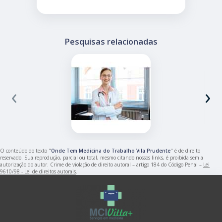
Pesquisas relacionadas
‹
›
O conteúdo do texto "
Onde Tem Medicina do Trabalho Vila Prudente
" é de direito
reservado. Sua reprodução, parcial ou total, mesmo citando nossos links, é proibida sem a
autorização do autor. Crime de violação de direito autoral – artigo 184 do Código Penal –
Lei
9610/98 - Lei de direitos autorais
.