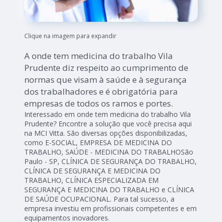
Clique na imagem para expandir
A onde tem medicina do trabalho Vila
Prudente diz respeito ao cumprimento de
normas que visam à saúde e à segurança
dos trabalhadores e é obrigatória para
empresas de todos os ramos e portes.
Interessado em onde tem medicina do trabalho Vila
Prudente? Encontre a solução que você precisa aqui
na MCI Vitta. São diversas opções disponibilizadas,
como E-SOCIAL, EMPRESA DE MEDICINA DO
TRABALHO, SAÚDE - MEDICINA DO TRABALHOSão
Paulo - SP, CLÍNICA DE SEGURANÇA DO TRABALHO,
CLÍNICA DE SEGURANÇA E MEDICINA DO
TRABALHO, CLÍNICA ESPECIALIZADA EM
SEGURANÇA E MEDICINA DO TRABALHO e CLÍNICA
DE SAÚDE OCUPACIONAL. Para tal sucesso, a
empresa investiu em profissionais competentes e em
equipamentos inovadores.