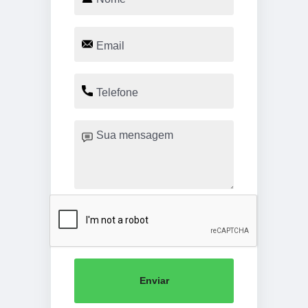
Enviar