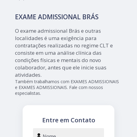
EXAME ADMISSIONAL BRÁS
O exame admissional Brás e outras
localidades é uma exigência para
contratações realizadas no regime CLT e
consiste em uma análise clínica das
condições físicas e mentais do novo
colaborador, antes que ele inicie suas
atividades.
Também trabalhamos com EXAMES ADMISSIONAIS
e EXAMES ADMISSIONAIS. Fale com nossos
especialistas.
Entre em Contato