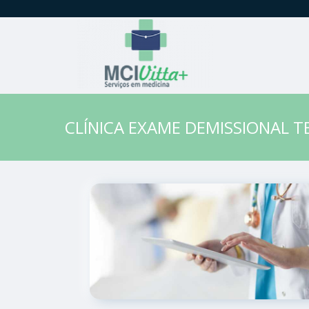
CLÍNICA EXAME DEMISSIONAL T