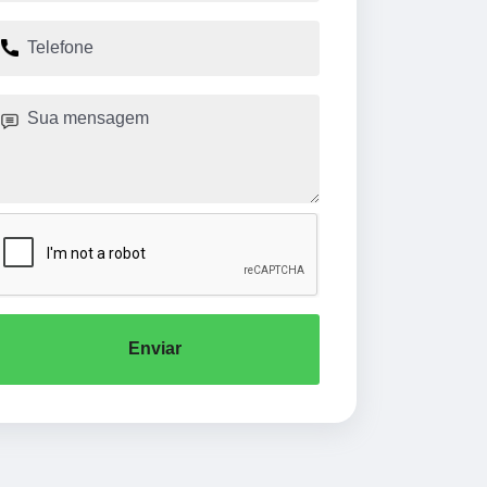
Enviar