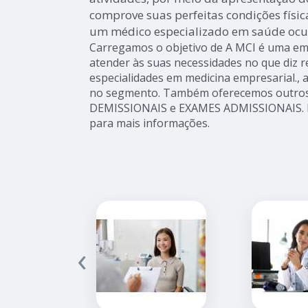
comprove suas perfeitas condições físic
um médico especializado em saúde ocu
Carregamos o objetivo de A MCI é uma e
atender às suas necessidades no que diz r
especialidades em medicina empresarial.,
no segmento. Também oferecemos outros
DEMISSIONAIS e EXAMES ADMISSIONAIS. E
para mais informações.
‹